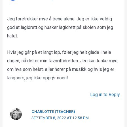
Jeg foretrekker mye å trene alene. Jeg er ikke veldig
god at lagidrett og husker lagidrett på skolen som jeg
hatet.
Hvis jeg går på et langt løp, føler jeg helt glade i hele
dagen, så det er min favorittidretten. Jeg kan tenke mye
om hva som helst, eller hører på musikk og hvis jeg er
langsom, jeg ikke opprør noen!
Log in to Reply
CHARLOTTE (TEACHER)
SEPTEMBER 8, 2022 AT 12:58 PM