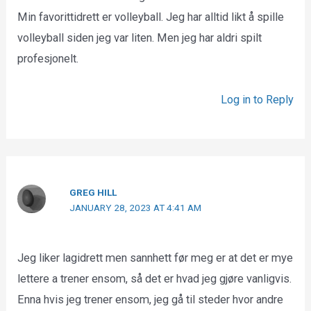
Min favorittidrett er volleyball. Jeg har alltid likt å spille
volleyball siden jeg var liten. Men jeg har aldri spilt
profesjonelt.
Log in to Reply
GREG HILL
JANUARY 28, 2023 AT 4:41 AM
Jeg liker lagidrett men sannhett før meg er at det er mye
lettere a trener ensom, så det er hvad jeg gjøre vanligvis.
Enna hvis jeg trener ensom, jeg gå til steder hvor andre