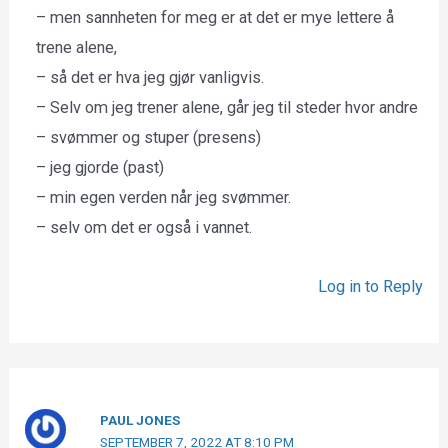
– men sannheten for meg er at det er mye lettere å
trene alene,
– så det er hva jeg gjør vanligvis.
– Selv om jeg trener alene, går jeg til steder hvor andre
– svømmer og stuper (presens)
– jeg gjorde (past)
– min egen verden når jeg svømmer.
– selv om det er også i vannet.
Log in to Reply
PAUL JONES
SEPTEMBER 7, 2022 AT 8:10 PM