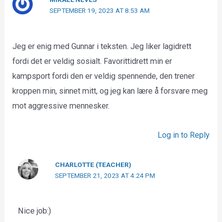
SEPTEMBER 19, 2023 AT 8:53 AM
Jeg er enig med Gunnar i teksten. Jeg liker lagidrett
fordi det er veldig sosialt. Favorittidrett min er
kampsport fordi den er veldig spennende, den trener
kroppen min, sinnet mitt, og jeg kan lære å forsvare meg
mot aggressive mennesker.
Log in to Reply
CHARLOTTE (TEACHER)
SEPTEMBER 21, 2023 AT 4:24 PM
Nice job:)