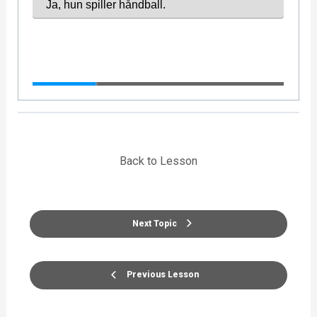
Back to Lesson
Next Topic
Previous Lesson