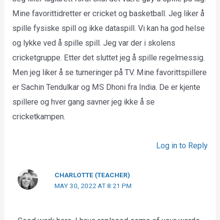
Mine favorittidretter er cricket og basketball. Jeg liker å
spille fysiske spill og ikke dataspill. Vi kan ha god helse
og lykke ved å spille spill. Jeg var der i skolens
cricketgruppe. Etter det sluttet jeg å spille regelmessig.
Men jeg liker å se turneringer på TV. Mine favorittspillere
er Sachin Tendulkar og MS Dhoni fra India. De er kjente
spillere og hver gang savner jeg ikke å se
cricketkampen.
Log in to Reply
CHARLOTTE (TEACHER)
MAY 30, 2022 AT 8:21 PM