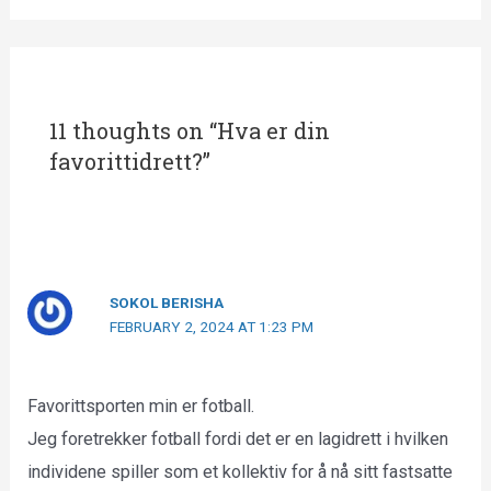
11 thoughts on “Hva er din
favorittidrett?”
SOKOL BERISHA
FEBRUARY 2, 2024 AT 1:23 PM
Favorittsporten min er fotball.
Jeg foretrekker fotball fordi det er en lagidrett i hvilken
individene spiller som et kollektiv for å nå sitt fastsatte