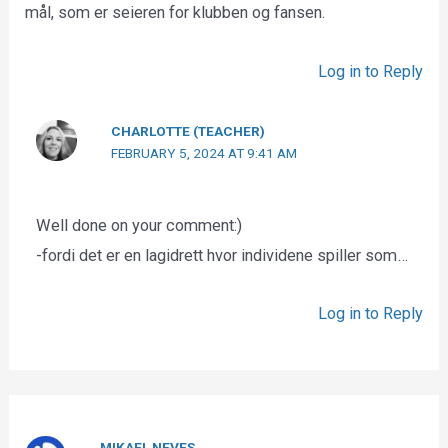
mål, som er seieren for klubben og fansen.
Log in to Reply
CHARLOTTE (TEACHER)
FEBRUARY 5, 2024 AT 9:41 AM
Well done on your comment:)
-fordi det er en lagidrett hvor individene spiller som…
Log in to Reply
MIKAEL NEVES