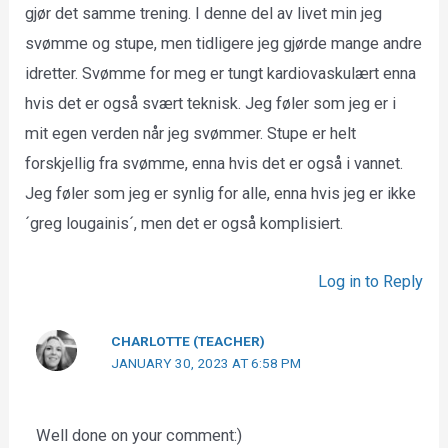
gjør det samme trening. I denne del av livet min jeg
svømme og stupe, men tidligere jeg gjørde mange andre
idretter. Svømme for meg er tungt kardiovaskulært enna
hvis det er også svært teknisk. Jeg føler som jeg er i
mit egen verden når jeg svømmer. Stupe er helt
forskjellig fra svømme, enna hvis det er også i vannet.
Jeg føler som jeg er synlig for alle, enna hvis jeg er ikke
´greg lougainis´, men det er også komplisiert.
Log in to Reply
CHARLOTTE (TEACHER)
JANUARY 30, 2023 AT 6:58 PM
Well done on your comment:)