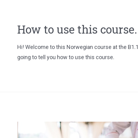
How to use this course.
Hi! Welcome to this Norwegian course at the B1.1 l
going to tell you how to use this course.