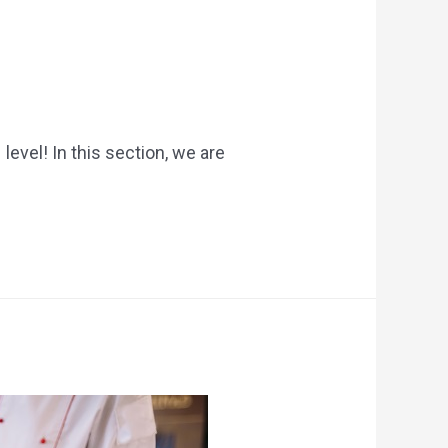
evel! In this section, we are