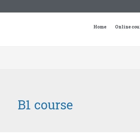
Home
Online cou
B1 course