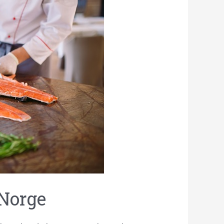
 Norge