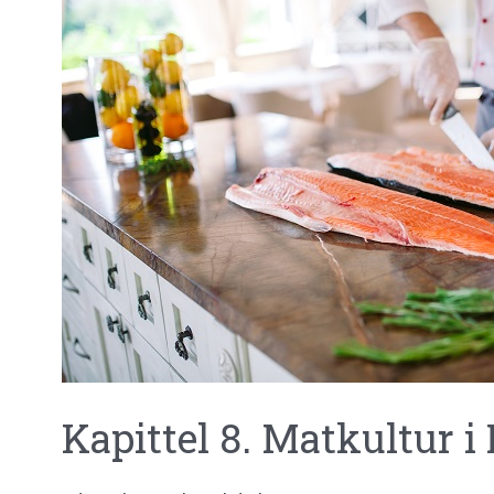
Kapittel 8. Matkultur i